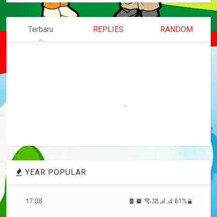
Terbaru
REPLIES
RANDOM
YEAR POPULAR