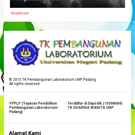
Readmore
©
2015
TK Pembangunan Laboratorium UNP Padang
All rights reserved.
YPPLP (Yayasan Pendidikan
Terdaftar di Dapodik (10308604)
Pembangunan Laboratorium
TK DHARMA WANITA UNP
Padang)
Alamat Kami