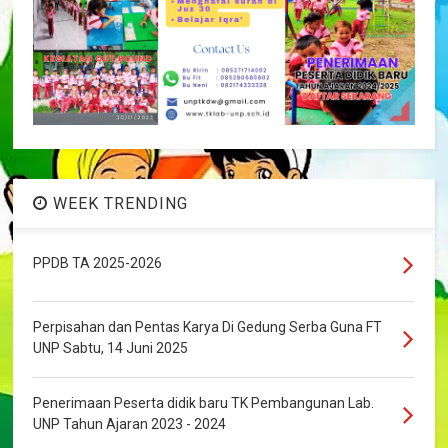
WEEK TRENDING
PPDB TA 2025-2026
Perpisahan dan Pentas Karya Di Gedung Serba Guna FT
UNP Sabtu, 14 Juni 2025
Penerimaan Peserta didik baru TK Pembangunan Lab.
UNP Tahun Ajaran 2023 - 2024