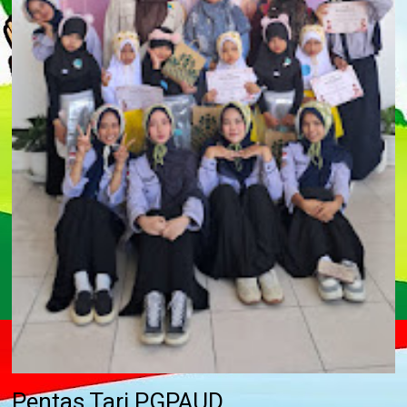
Pentas Tari PGPAUD