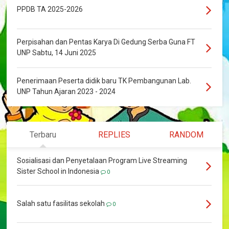
PPDB TA 2025-2026
Perpisahan dan Pentas Karya Di Gedung Serba Guna FT
UNP Sabtu, 14 Juni 2025
Penerimaan Peserta didik baru TK Pembangunan Lab.
UNP Tahun Ajaran 2023 - 2024
Terbaru
REPLIES
RANDOM
Sosialisasi dan Penyetalaan Program Live Streaming
Sister School in Indonesia
0
Salah satu fasilitas sekolah
0