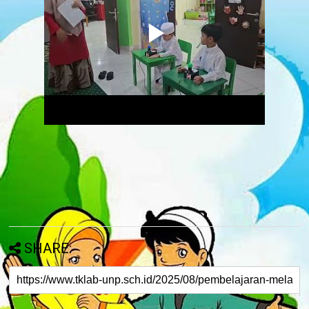
SHARE: