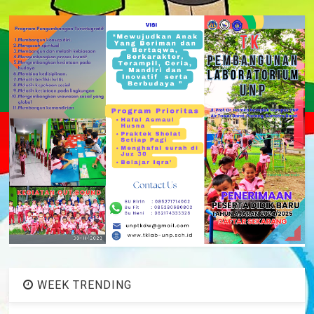
WEEK TRENDING