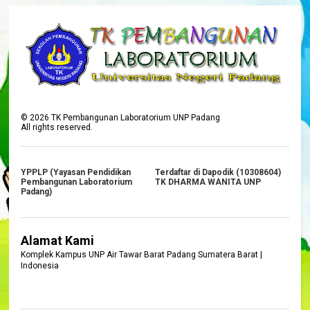
©
2026
TK Pembangunan Laboratorium UNP Padang
All rights reserved.
YPPLP (Yayasan Pendidikan
Terdaftar di Dapodik (10308604)
Pembangunan Laboratorium
TK DHARMA WANITA UNP
Padang)
Alamat Kami
Komplek Kampus UNP Air Tawar Barat Padang Sumatera Barat |
Indonesia