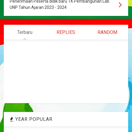
Penerimaan Peserta didik baru TK Pembangunan Lab.
UNP Tahun Ajaran 2023 - 2024
Terbaru
REPLIES
RANDOM
YEAR POPULAR