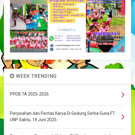
WEEK TRENDING
PPDB TA 2025-2026
Perpisahan dan Pentas Karya Di Gedung Serba Guna FT
UNP Sabtu, 14 Juni 2025